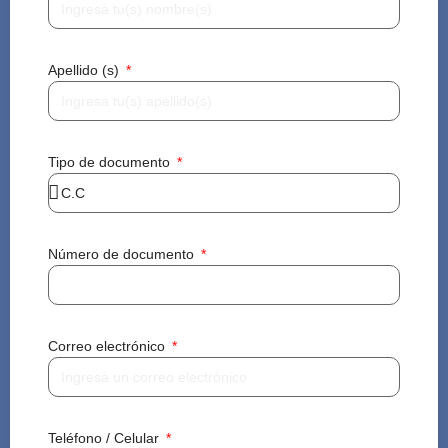
Apellido (s)
Tipo de documento
Número de documento
Correo electrónico
Teléfono / Celular