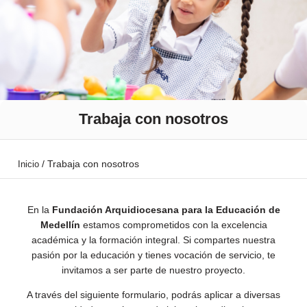
Trabaja con nosotros
/
Trabaja con nosotros
Inicio
En la
Fundación Arquidiocesana para la Educación de
Medellín
estamos comprometidos con la excelencia
académica y la formación integral. Si compartes nuestra
pasión por la educación y tienes vocación de servicio, te
invitamos a ser parte de nuestro proyecto.
A través del siguiente formulario, podrás aplicar a diversas