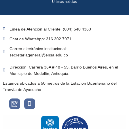
Últimas noticias
Línea de Atención al Cliente: (604) 540 4360
Chat de WhatsApp: 316 302 7971
Correo electrónico institucional:
secretariageneral@ensa.edu.co
Dirección: Carrera 36A # 48 - 55, Barrio Buenos Aires, en el
Municipio de Medellín, Antioquia.
Estamos ubicados a 50 metros de la Estación Bicentenario del
Tranvía de Ayacucho