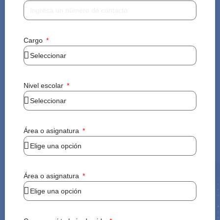
Cargo
Nivel escolar
Área o asignatura
Área o asignatura