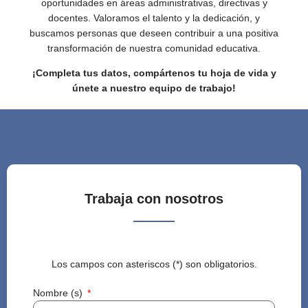
oportunidades en áreas administrativas, directivas y
docentes. Valoramos el talento y la dedicación, y
buscamos personas que deseen contribuir a una positiva
transformación de nuestra comunidad educativa.
¡Completa tus datos, compártenos tu hoja de vida y
únete a nuestro equipo de trabajo!
Trabaja con nosotros
Los campos con asteriscos (*) son obligatorios.
Nombre (s)