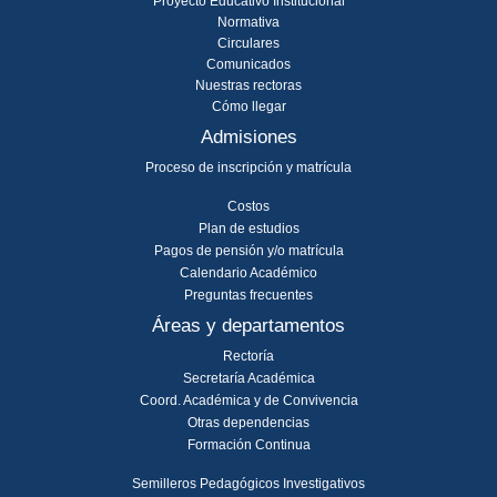
Proyecto Educativo Institucional
Normativa
Circulares
Comunicados
Nuestras rectoras
Cómo llegar
Admisiones
Proceso de inscripción y matrícula
Costos
Plan de estudios
Pagos de pensión y/o matrícula
Calendario Académico
Preguntas frecuentes
Áreas y departamentos
Rectoría
Secretaría Académica
Coord. Académica y de Convivencia
Otras dependencias
Formación Continua
Semilleros Pedagógicos Investigativos