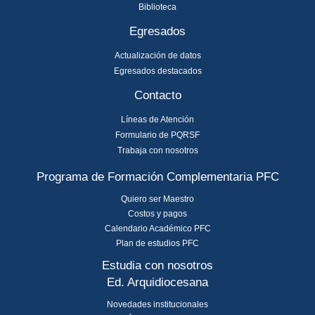
Biblioteca
Egresados
Actualización de datos
Egresados destacados
Contacto
Líneas de Atención
Formulario de PQRSF
Trabaja con nosotros
Programa de Formación Complementaria PFC
Quiero ser Maestro
Costos y pagos
Calendario Académico PFC
Plan de estudios PFC
Estudia con nosotros
Ed. Arquidiocesana
Novedades institucionales