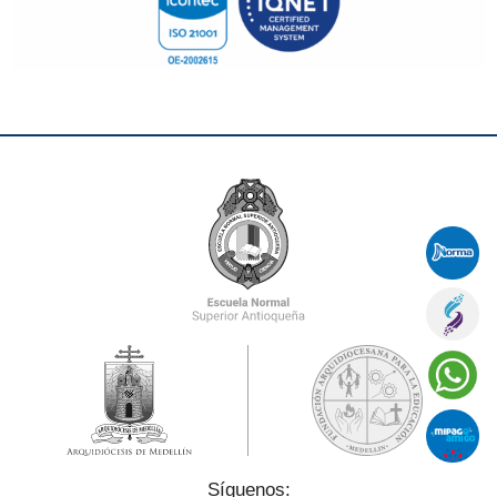
Síguenos: