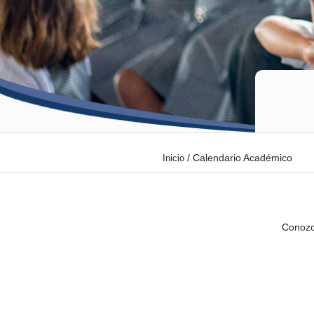
/
Calendario Académico
Inicio
Conozc