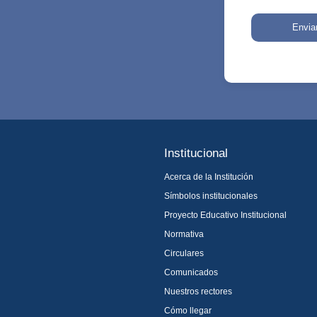
Envia
Institucional
Acerca de la Institución
Símbolos institucionales
Proyecto Educativo Institucional
Normativa
Circulares
Comunicados
Nuestros rectores
Cómo llegar