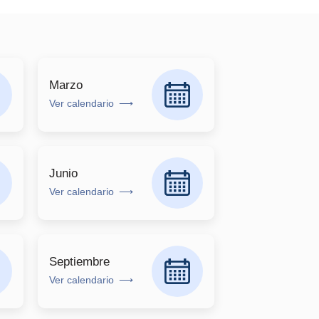
Marzo
Ver calendario
Junio
Ver calendario
Septiembre
Ver calendario