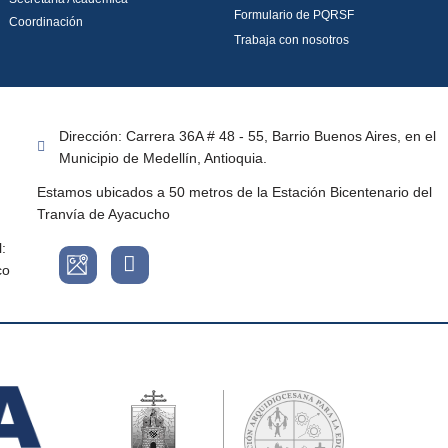
Formulario de PQRSF
Coordinación
Trabaja con nosotros
Dirección: Carrera 36A # 48 - 55, Barrio Buenos Aires, en el
Municipio de Medellín, Antioquia.
Estamos ubicados a 50 metros de la Estación Bicentenario del
Tranvía de Ayacucho
:
co