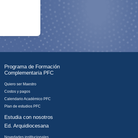
Programa de Formación
Complementaria PFC
Quiero ser Maestro
Costos y pagos
Calendario Académico PFC
Plan de estudios PFC
Estudia con nosotros
Ed. Arquidiocesana
Novedades institucionales