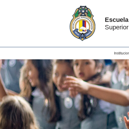
Escuela
Superior
Institucio