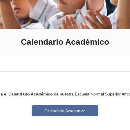
Calendario Académico
a el
Calendario Académico
de nuestra Escuela Normal Superior Anti
Calendario Académico