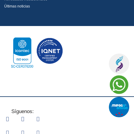
Últimas noticias
Síguenos: