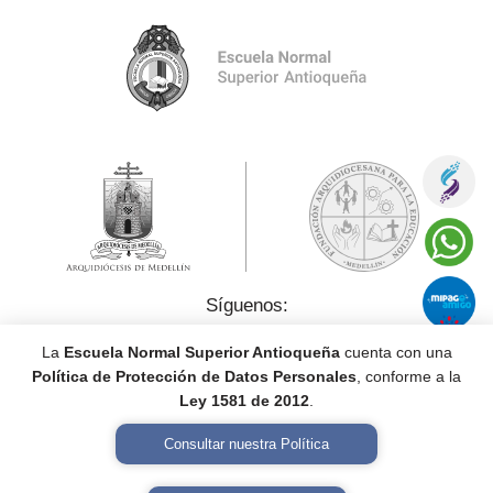
Síguenos:
La
Escuela Normal Superior Antioqueña
cuenta con una
Política de Protección de Datos Personales
, conforme a la
Ley 1581 de 2012
.
Consultar nuestra Política
Política de Tratamiento de Datos Personales