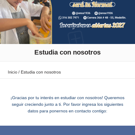
Estudia con nosotros
/
Estudia con nosotros
Inicio
¡Gracias por tu interés en estudiar con nosotros! Queremos
seguir creciendo junto a ti. Por favor ingresa los siguientes
datos para ponernos en contacto contigo: