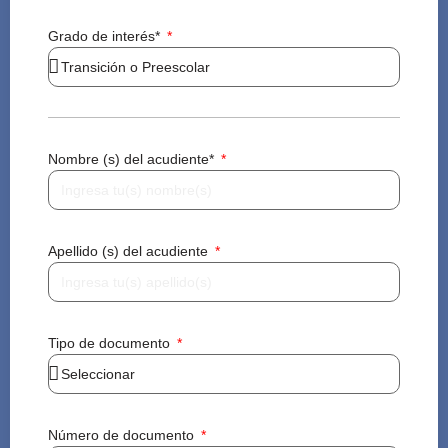
Grado de interés*
Nombre (s) del acudiente*
Apellido (s) del acudiente
Tipo de documento
Número de documento