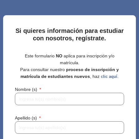
Si quieres información para estudiar
con nosotros, regístrate.
Este formulario
NO
aplica para inscripción y/o
matrícula.
Para consultar nuestro
proceso de inscripción y
matrícula de estudiantes nuevos
, haz
.
clic aquí
Nombre (s)
Apellido (s)