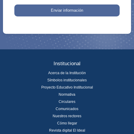
Enviar información
Institucional
Acerca de la Institución
Símbolos institucionales
Proyecto Educativo Institucional
Normativa
Circulares
Comunicados
Nuestros rectores
Cómo llegar
Revista digital El Ideal