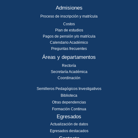
Admisiones
Proceso de inscripción y matrícula
Costos
Plan de estudios
Pagos de pensión y/o matrícula
Calendario Académico
Preguntas frecuentes
Áreas y departamentos
Rectoría
Secretaría Académica
Coordinación
Semilleros Pedagógicos Investigativos
Biblioteca
Otras dependencias
Formación Continua
Egresados
Actualización de datos
Egresados destacados