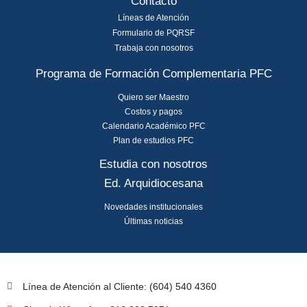
Contacto
Líneas de Atención
Formulario de PQRSF
Trabaja con nosotros
Programa de Formación Complementaria PFC
Quiero ser Maestro
Costos y pagos
Calendario Académico PFC
Plan de estudios PFC
Estudia con nosotros
Ed. Arquidiocesana
Novedades institucionales
Últimas noticias
Línea de Atención al Cliente: (604) 540 4360