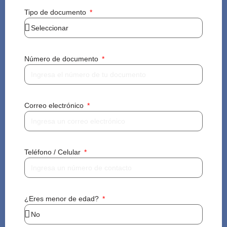
Tipo de documento
Número de documento
Correo electrónico
Teléfono / Celular
¿Eres menor de edad?