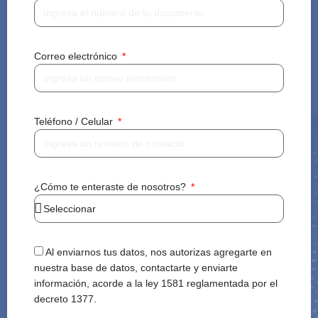
Correo electrónico
Teléfono / Celular
¿Cómo te enteraste de nosotros?
Al enviarnos tus datos, nos autorizas agregarte en
nuestra base de datos, contactarte y enviarte
información, acorde a la ley 1581 reglamentada por el
decreto 1377.