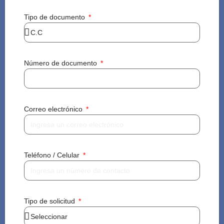
Tipo de documento
Número de documento
Correo electrónico
Teléfono / Celular
Tipo de solicitud