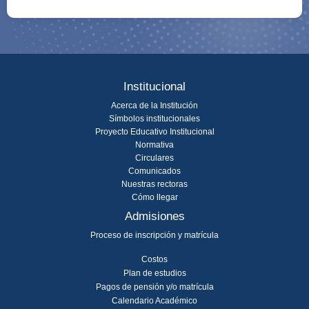
Institucional
Acerca de la Institución
Símbolos institucionales
Proyecto Educativo Institucional
Normativa
Circulares
Comunicados
Nuestras rectoras
Cómo llegar
Admisiones
Proceso de inscripción y matrícula
Costos
Plan de estudios
Pagos de pensión y/o matrícula
Calendario Académico