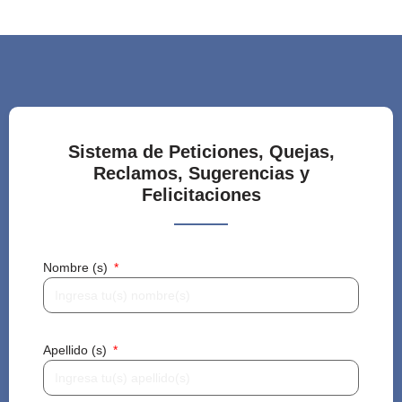
Sistema de Peticiones, Quejas,
Reclamos, Sugerencias y
Felicitaciones
Nombre (s)
Apellido (s)