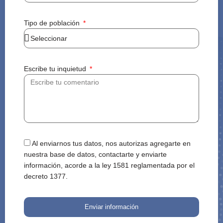
Tipo de población
Escribe tu inquietud
Al enviarnos tus datos, nos autorizas agregarte en
nuestra base de datos, contactarte y enviarte
información, acorde a la ley 1581 reglamentada por el
decreto 1377.
Enviar información