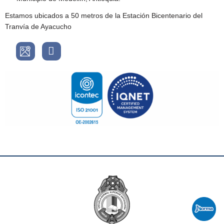
Estamos ubicados a 50 metros de la Estación Bicentenario del
Tranvía de Ayacucho