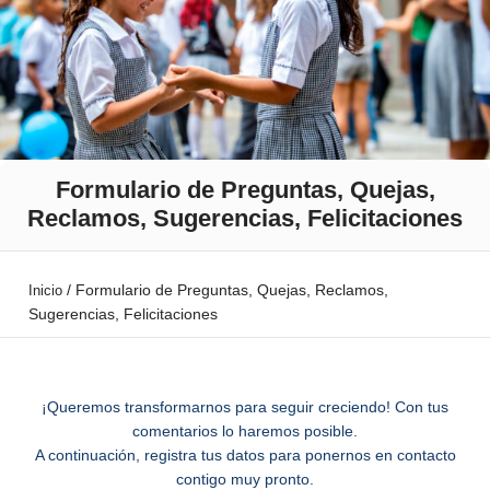
Formulario de Preguntas, Quejas,
Reclamos, Sugerencias, Felicitaciones
/
Formulario de Preguntas, Quejas, Reclamos,
Inicio
Sugerencias, Felicitaciones
¡Queremos transformarnos para seguir creciendo! Con tus
comentarios lo haremos posible.
A continuación, registra tus datos para ponernos en contacto
contigo muy pronto.