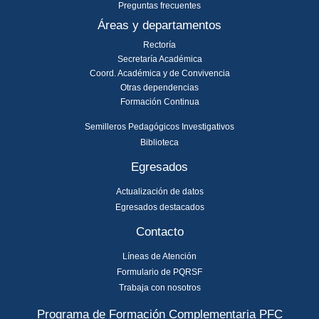
Preguntas frecuentes
Áreas y departamentos
Rectoría
Secretaría Académica
Coord. Académica y de Convivencia
Otras dependencias
Formación Continua
Semilleros Pedagógicos Investigativos
Biblioteca
Egresados
Actualización de datos
Egresados destacados
Contacto
Líneas de Atención
Formulario de PQRSF
Trabaja con nosotros
Programa de Formación Complementaria PFC