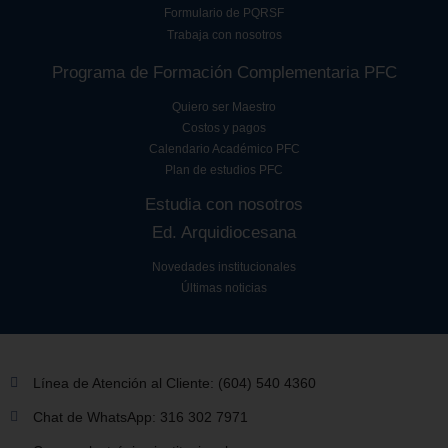
Formulario de PQRSF
Trabaja con nosotros
Programa de Formación Complementaria PFC
Quiero ser Maestro
Costos y pagos
Calendario Académico PFC
Plan de estudios PFC
Estudia con nosotros
Ed. Arquidiocesana
Novedades institucionales
Últimas noticias
Línea de Atención al Cliente: (604) 540 4360
Chat de WhatsApp: 316 302 7971