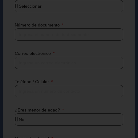
Número de documento
Correo electrónico
Teléfono / Celular
¿Eres menor de edad?