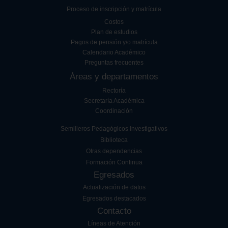
Proceso de inscripción y matrícula
Costos
Plan de estudios
Pagos de pensión y/o matrícula
Calendario Académico
Preguntas frecuentes
Áreas y departamentos
Rectoría
Secretaría Académica
Coordinación
Semilleros Pedagógicos Investigativos
Biblioteca
Otras dependencias
Formación Continua
Egresados
Actualización de datos
Egresados destacados
Contacto
Líneas de Atención