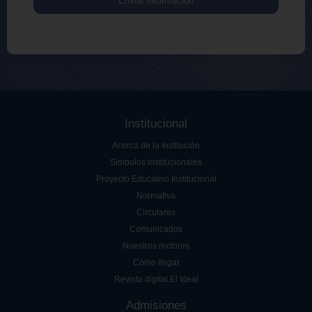
Enviar información
Institucional
Acerca de la Institución
Símbolos institucionales
Proyecto Educativo Institucional
Normativa
Circulares
Comunicados
Nuestros rectores
Cómo llegar
Revista digital El Ideal
Admisiones