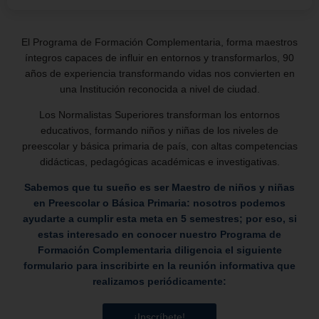
El Programa de Formación Complementaria, forma maestros
íntegros capaces de influir en entornos y transformarlos, 90
años de experiencia transformando vidas nos convierten en
una Institución reconocida a nivel de ciudad.
Los Normalistas Superiores transforman los entornos
educativos, formando niños y niñas de los niveles de
preescolar y básica primaria de país, con altas competencias
didácticas, pedagógicas académicas e investigativas.
Sabemos que tu sueño es ser Maestro de niños y niñas
en Preescolar o Básica Primaria: nosotros podemos
ayudarte a cumplir esta meta en 5 semestres; por eso, si
estas interesado en conocer nuestro Programa de
Formación Complementaria diligencia el siguiente
formulario para inscribirte en la reunión informativa que
realizamos periódicamente:
¡Inscríbete!