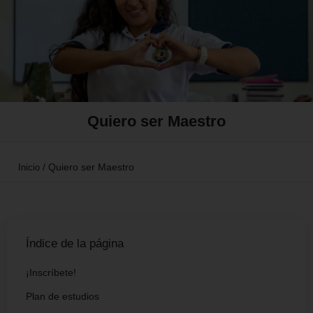
Quiero ser Maestro
/
Quiero ser Maestro
Inicio
Índice de la página
¡Inscríbete!
Plan de estudios