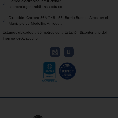
Correo electrónico institucional:
secretariageneral@ensa.edu.co
Dirección: Carrera 36A # 48 - 55, Barrio Buenos Aires, en el
Municipio de Medellín, Antioquia.
Estamos ubicados a 50 metros de la Estación Bicentenario del
Tranvía de Ayacucho