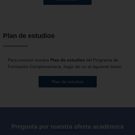
Plan de estudios
Para conocer nuestro
Plan de estudios
del Programa de
Formación Complementaria, haga clic en el siguiente botón:
Plan de estudios
Pregunta por nuestra oferta académica