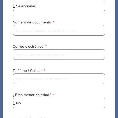
Número de documento
Correo electrónico
Teléfono / Celular
¿Eres menor de edad?