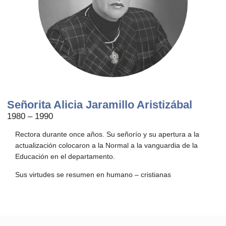
Señorita Alicia Jaramillo Aristizábal
1980 – 1990
Rectora durante once años. Su señorío y su apertura a la
actualización colocaron a la Normal a la vanguardia de la
Educación en el departamento.
Sus virtudes se resumen en humano – cristianas