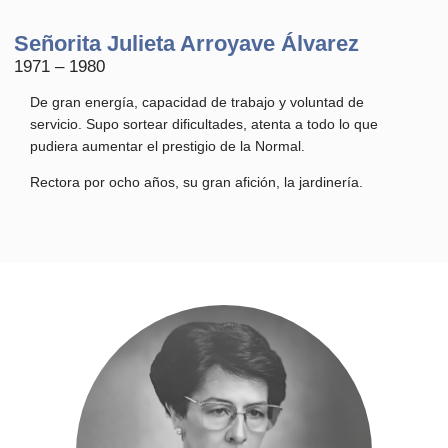
Señorita Julieta Arroyave Álvarez
1971 – 1980
De gran energía, capacidad de trabajo y voluntad de
servicio. Supo sortear dificultades, atenta a todo lo que
pudiera aumentar el prestigio de la Normal.
Rectora por ocho años, su gran afición, la jardinería.