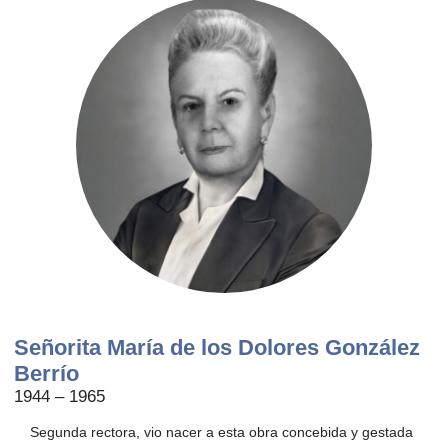
Señorita María de los Dolores González
Berrío
1944 – 1965
Segunda rectora, vio nacer a esta obra concebida y gestada