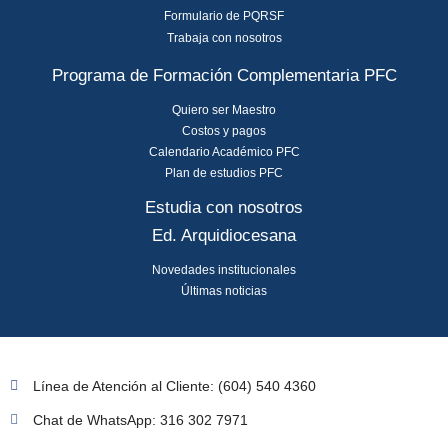
Formulario de PQRSF
Trabaja con nosotros
Programa de Formación Complementaria PFC
Quiero ser Maestro
Costos y pagos
Calendario Académico PFC
Plan de estudios PFC
Estudia con nosotros
Ed. Arquidiocesana
Novedades institucionales
Últimas noticias
Línea de Atención al Cliente: (604) 540 4360
Chat de WhatsApp: 316 302 7971