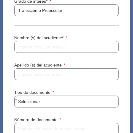
Grado de interés*
Nombre (s) del acudiente*
Apellido (s) del acudiente
Tipo de documento
Número de documento