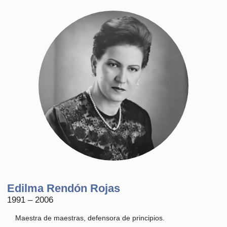
Edilma Rendón Rojas
1991 – 2006
Maestra de maestras, defensora de principios.