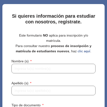
Si quieres información para estudiar
con nosotros, regístrate.
Este formulario
NO
aplica para inscripción y/o
matrícula.
Para consultar nuestro
proceso de inscripción y
matrícula de estudiantes nuevos
, haz
.
clic aquí
Nombre (s)
Apellido (s)
Tipo de documento