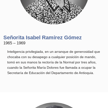
Señorita Isabel Ramírez Gómez
1965 – 1969
Inteligencia privilegiada, en un arranque de generosidad que
chocaba con su desapego a cualquier posición de mando,
tomó en sus manos la rectoría de la Normal por tres años,
cuando la Señorita María Dolores fue llamada a ocupar la
Secretaría de Educación del Departamento de Antioquia.