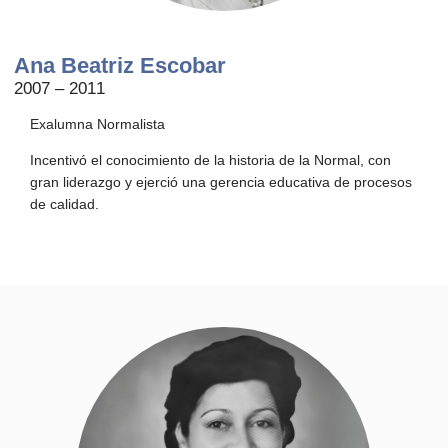
Ana Beatriz Escobar
2007 – 2011
Exalumna Normalista
Incentivó el conocimiento de la historia de la Normal, con
gran liderazgo y ejerció una gerencia educativa de procesos
de calidad.