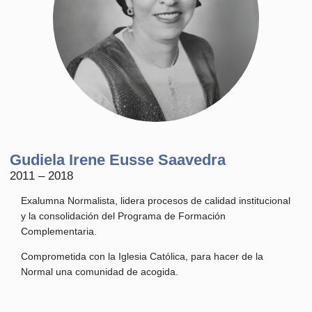
Gudiela Irene Eusse Saavedra
2011 – 2018
Exalumna Normalista, lidera procesos de calidad institucional
y la consolidación del Programa de Formación
Complementaria.
Comprometida con la Iglesia Católica, para hacer de la
Normal una comunidad de acogida.