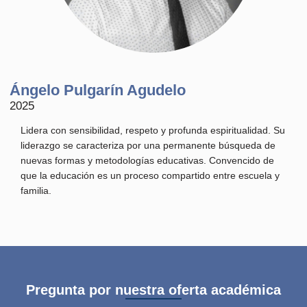
Ángelo Pulgarín Agudelo
2025
Lidera con sensibilidad, respeto y profunda espiritualidad. Su
liderazgo se caracteriza por una permanente búsqueda de
nuevas formas y metodologías educativas. Convencido de
que la educación es un proceso compartido entre escuela y
familia.
Pregunta por nuestra oferta académica