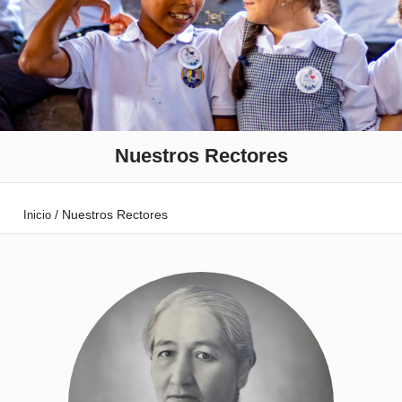
Nuestros Rectores
/
Nuestros Rectores
Inicio