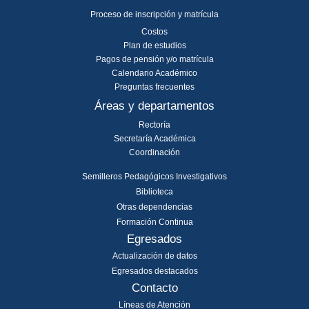
Proceso de inscripción y matrícula
Costos
Plan de estudios
Pagos de pensión y/o matrícula
Calendario Académico
Preguntas frecuentes
Áreas y departamentos
Rectoría
Secretaría Académica
Coordinación
Semilleros Pedagógicos Investigativos
Biblioteca
Otras dependencias
Formación Continua
Egresados
Actualización de datos
Egresados destacados
Contacto
Líneas de Atención