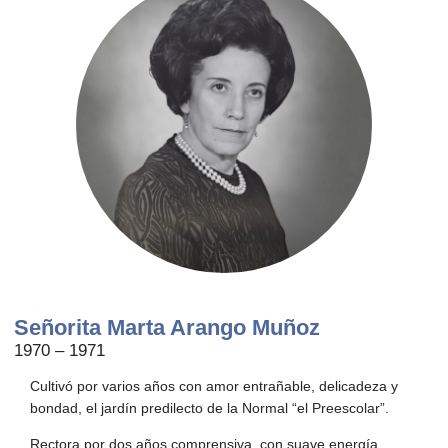
Señorita Marta Arango Muñoz
1970 – 1971
Cultivó por varios años con amor entrañable, delicadeza y
bondad, el jardín predilecto de la Normal “el Preescolar”.
Rectora por dos años comprensiva, con suave energía.