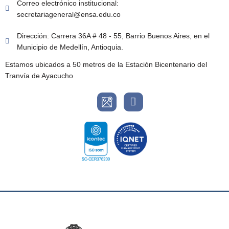
Correo electrónico institucional:
secretariageneral@ensa.edu.co
Dirección: Carrera 36A # 48 - 55, Barrio Buenos Aires, en el
Municipio de Medellín, Antioquia.
Estamos ubicados a 50 metros de la Estación Bicentenario del
Tranvía de Ayacucho