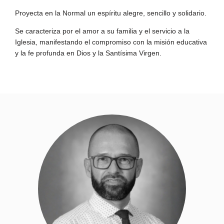
Proyecta en la Normal un espíritu alegre, sencillo y solidario.
Se caracteriza por el amor a su familia y el servicio a la
Iglesia, manifestando el compromiso con la misión educativa
y la fe profunda en Dios y la Santísima Virgen.