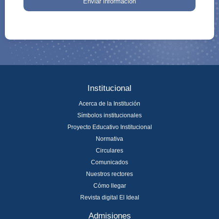
Enviar información
Institucional
Acerca de la Institución
Símbolos institucionales
Proyecto Educativo Institucional
Normativa
Circulares
Comunicados
Nuestros rectores
Cómo llegar
Revista digital El Ideal
Admisiones