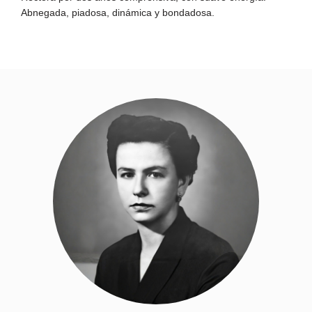
Abnegada, piadosa, dinámica y bondadosa.