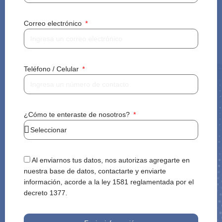
Correo electrónico
Teléfono / Celular
¿Cómo te enteraste de nosotros?
Al enviarnos tus datos, nos autorizas agregarte en
nuestra base de datos, contactarte y enviarte
información, acorde a la ley 1581 reglamentada por el
decreto 1377.