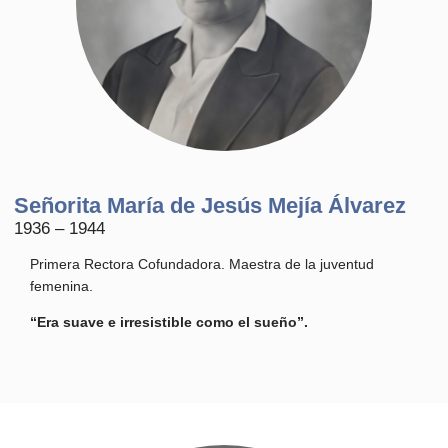
Señorita María de Jesús Mejía Álvarez
1936 – 1944
Primera Rectora Cofundadora. Maestra de la juventud
femenina.
“Era suave e irresistible como el sueño”.