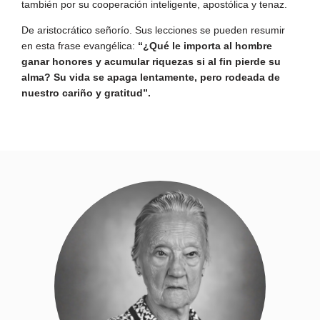
también por su cooperación inteligente, apostólica y tenaz.
De aristocrático señorío. Sus lecciones se pueden resumir
en esta frase evangélica:
“¿Qué le importa al hombre
ganar honores y acumular riquezas si al fin pierde su
alma? Su vida se apaga lentamente, pero rodeada de
nuestro cariño y gratitud”.