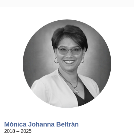
Mónica Johanna Beltrán
2018 – 2025