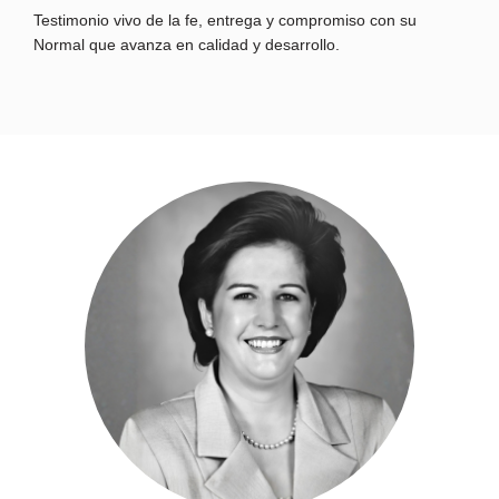
Testimonio vivo de la fe, entrega y compromiso con su
Normal que avanza en calidad y desarrollo.