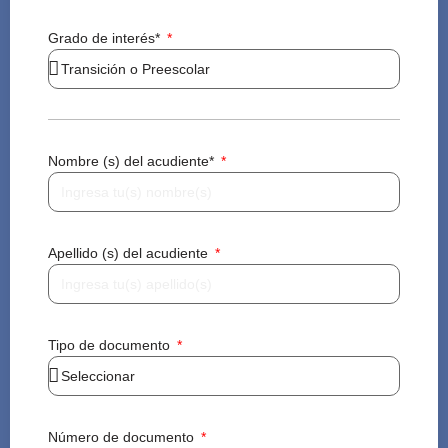
Grado de interés*
Nombre (s) del acudiente*
Apellido (s) del acudiente
Tipo de documento
Número de documento