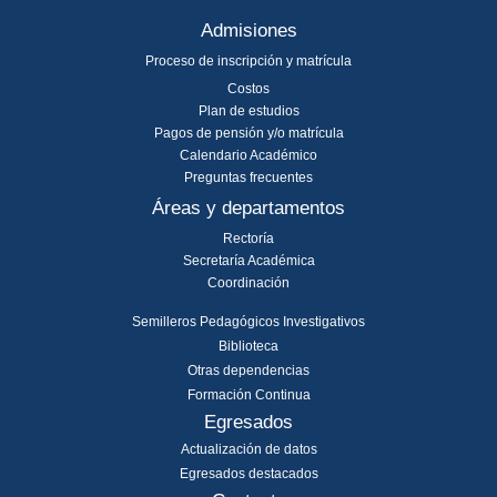
Admisiones
Proceso de inscripción y matrícula
Costos
Plan de estudios
Pagos de pensión y/o matrícula
Calendario Académico
Preguntas frecuentes
Áreas y departamentos
Rectoría
Secretaría Académica
Coordinación
Semilleros Pedagógicos Investigativos
Biblioteca
Otras dependencias
Formación Continua
Egresados
Actualización de datos
Egresados destacados