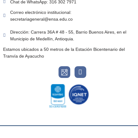
Chat de WhatsApp: 316 302 7971
Correo electrónico institucional:
secretariageneral@ensa.edu.co
Dirección: Carrera 36A # 48 - 55, Barrio Buenos Aires, en el
Municipio de Medellín, Antioquia.
Estamos ubicados a 50 metros de la Estación Bicentenario del
Tranvía de Ayacucho