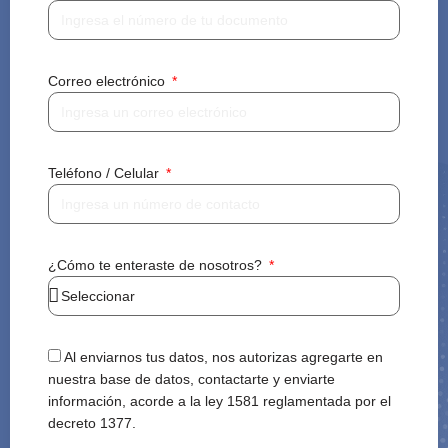
Correo electrónico
Teléfono / Celular
¿Cómo te enteraste de nosotros?
Al enviarnos tus datos, nos autorizas agregarte en
nuestra base de datos, contactarte y enviarte
información, acorde a la ley 1581 reglamentada por el
decreto 1377.