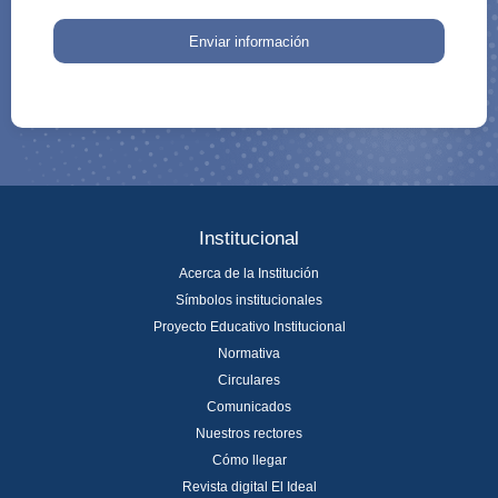
Enviar información
Institucional
Acerca de la Institución
Símbolos institucionales
Proyecto Educativo Institucional
Normativa
Circulares
Comunicados
Nuestros rectores
Cómo llegar
Revista digital El Ideal