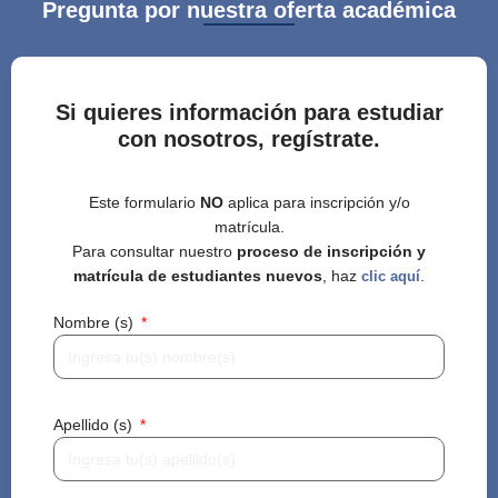
Pregunta por nuestra oferta académica
Si quieres información para estudiar
con nosotros, regístrate.
Este formulario
NO
aplica para inscripción y/o
matrícula.
Para consultar nuestro
proceso de inscripción y
matrícula de estudiantes nuevos
, haz
.
clic aquí
Nombre (s)
Apellido (s)