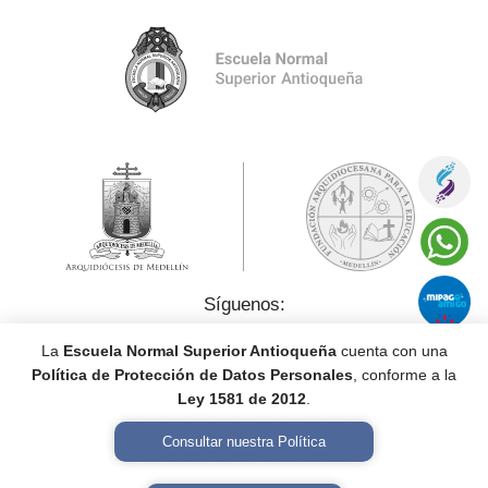
Síguenos:
La
Escuela Normal Superior Antioqueña
cuenta con una
Política de Protección de Datos Personales
, conforme a la
Ley 1581 de 2012
.
Consultar nuestra Política
Política de Tratamiento de Datos Personales