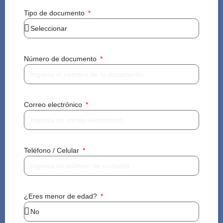
Tipo de documento
Número de documento
Correo electrónico
Teléfono / Celular
¿Eres menor de edad?