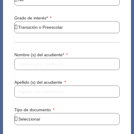
Grado de interés*
Nombre (s) del acudiente*
Apellido (s) del acudiente
Tipo de documento