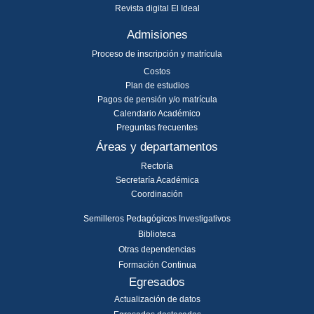
Revista digital El Ideal
Admisiones
Proceso de inscripción y matrícula
Costos
Plan de estudios
Pagos de pensión y/o matrícula
Calendario Académico
Preguntas frecuentes
Áreas y departamentos
Rectoría
Secretaría Académica
Coordinación
Semilleros Pedagógicos Investigativos
Biblioteca
Otras dependencias
Formación Continua
Egresados
Actualización de datos