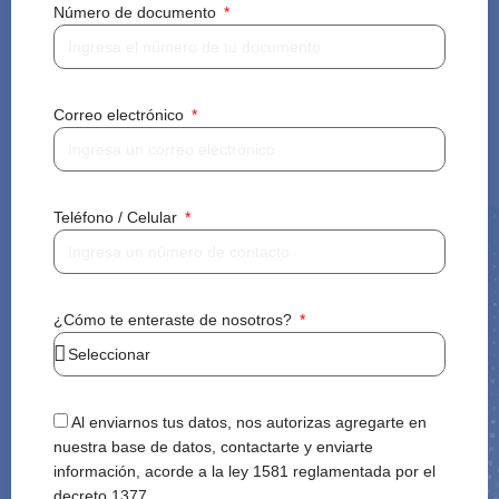
Número de documento
Correo electrónico
Teléfono / Celular
¿Cómo te enteraste de nosotros?
Al enviarnos tus datos, nos autorizas agregarte en
nuestra base de datos, contactarte y enviarte
información, acorde a la ley 1581 reglamentada por el
decreto 1377.