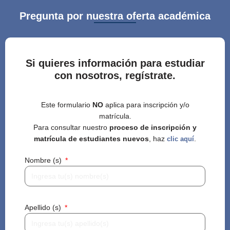
Pregunta por nuestra oferta académica
Si quieres información para estudiar
con nosotros, regístrate.
Este formulario
NO
aplica para inscripción y/o
matrícula.
Para consultar nuestro
proceso de inscripción y
matrícula de estudiantes nuevos
, haz
.
clic aquí
Nombre (s)
Apellido (s)