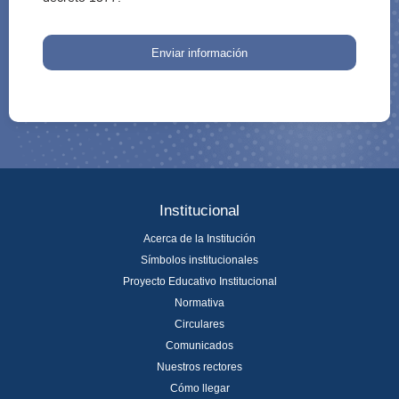
Enviar información
Institucional
Acerca de la Institución
Símbolos institucionales
Proyecto Educativo Institucional
Normativa
Circulares
Comunicados
Nuestros rectores
Cómo llegar