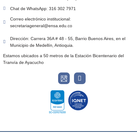
Chat de WhatsApp: 316 302 7971
Correo electrónico institucional:
secretariageneral@ensa.edu.co
Dirección: Carrera 36A # 48 - 55, Barrio Buenos Aires, en el
Municipio de Medellín, Antioquia.
Estamos ubicados a 50 metros de la Estación Bicentenario del
Tranvía de Ayacucho