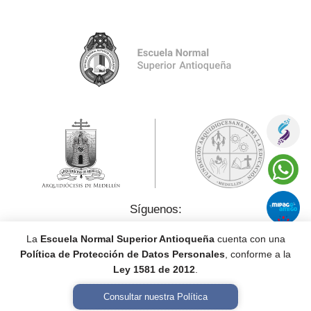
Síguenos:
La
Escuela Normal Superior Antioqueña
cuenta con una
Política de Protección de Datos Personales
, conforme a la
Ley 1581 de 2012
.
Consultar nuestra Política
Política de Tratamiento de Datos Personales