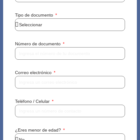
Tipo de documento
Número de documento
Correo electrónico
Teléfono / Celular
¿Eres menor de edad?