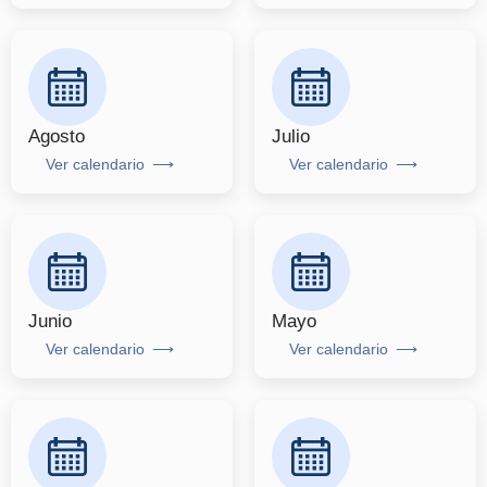
Agosto
Julio
Ver calendario
Ver calendario
Junio
Mayo
Ver calendario
Ver calendario