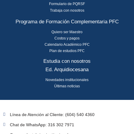
Formulario de PQRSF
Trabaja con nosotros
Programa de Formación Complementaria PFC
Quiero ser Maestro
Costos y pagos
Calendario Académico PFC
Plan de estudios PFC
Estudia con nosotros
Ed. Arquidiocesana
Novedades institucionales
Últimas noticias
Línea de Atención al Cliente: (604) 540 4360
Chat de WhatsApp: 316 302 7971