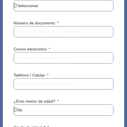
Número de documento
Correo electrónico
Teléfono / Celular
¿Eres menor de edad?