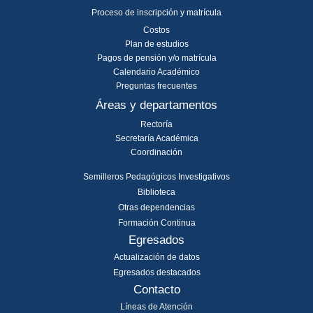
Proceso de inscripción y matrícula
Costos
Plan de estudios
Pagos de pensión y/o matrícula
Calendario Académico
Preguntas frecuentes
Áreas y departamentos
Rectoría
Secretaría Académica
Coordinación
Semilleros Pedagógicos Investigativos
Biblioteca
Otras dependencias
Formación Continua
Egresados
Actualización de datos
Egresados destacados
Contacto
Líneas de Atención