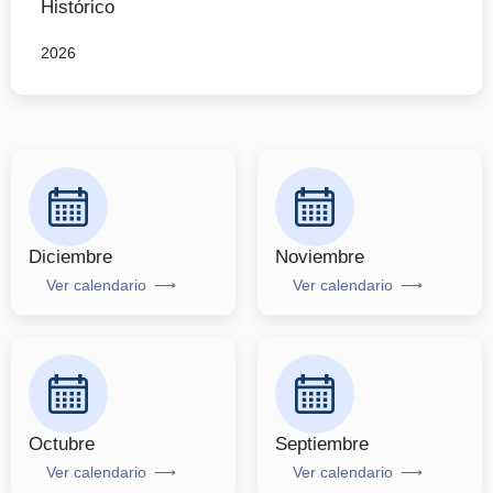
Histórico
2026
Diciembre
Noviembre
Ver calendario
Ver calendario
Octubre
Septiembre
Ver calendario
Ver calendario