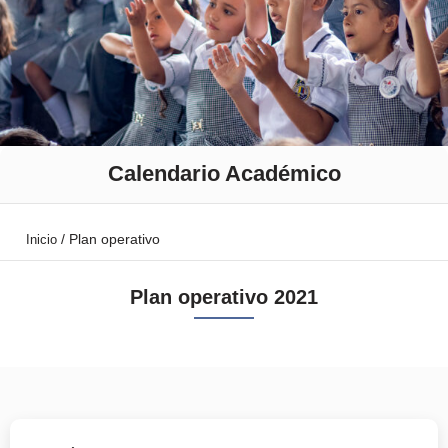
Calendario Académico
/
Plan operativo
Inicio
Plan operativo 2021