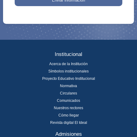
Enviar información
Institucional
Acerca de la Institución
Símbolos institucionales
Proyecto Educativo Institucional
Normativa
Circulares
Comunicados
Nuestros rectores
Cómo llegar
Revista digital El Ideal
Admisiones