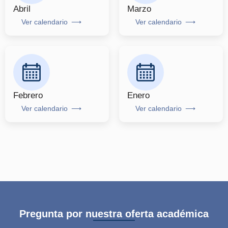
Abril
Marzo
Ver calendario
Ver calendario
Febrero
Enero
Ver calendario
Ver calendario
Pregunta por nuestra oferta académica