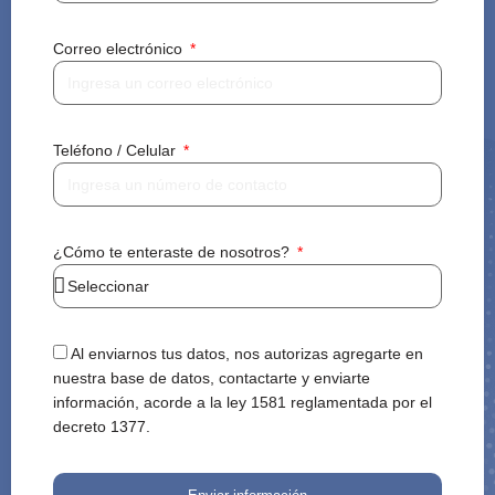
Correo electrónico
Teléfono / Celular
¿Cómo te enteraste de nosotros?
Al enviarnos tus datos, nos autorizas agregarte en
nuestra base de datos, contactarte y enviarte
información, acorde a la ley 1581 reglamentada por el
decreto 1377.