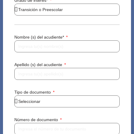
Grado de interés*
Nombre (s) del acudiente*
Apellido (s) del acudiente
Tipo de documento
Número de documento