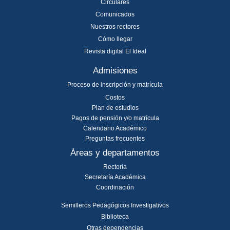
Circulares
Comunicados
Nuestros rectores
Cómo llegar
Revista digital El Ideal
Admisiones
Proceso de inscripción y matrícula
Costos
Plan de estudios
Pagos de pensión y/o matrícula
Calendario Académico
Preguntas frecuentes
Áreas y departamentos
Rectoría
Secretaría Académica
Coordinación
Semilleros Pedagógicos Investigativos
Biblioteca
Otras dependencias