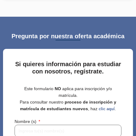
Pregunta por nuestra oferta académica
Si quieres información para estudiar
con nosotros, regístrate.
Este formulario
NO
aplica para inscripción y/o
matrícula.
Para consultar nuestro
proceso de inscripción y
matrícula de estudiantes nuevos
, haz
.
clic aquí
Nombre (s)