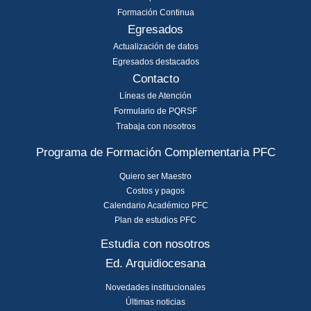
Formación Continua
Egresados
Actualización de datos
Egresados destacados
Contacto
Líneas de Atención
Formulario de PQRSF
Trabaja con nosotros
Programa de Formación Complementaria PFC
Quiero ser Maestro
Costos y pagos
Calendario Académico PFC
Plan de estudios PFC
Estudia con nosotros
Ed. Arquidiocesana
Novedades institucionales
Últimas noticias