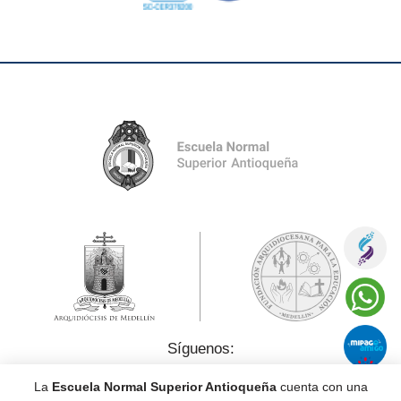
Síguenos:
La
Escuela Normal Superior Antioqueña
cuenta con una