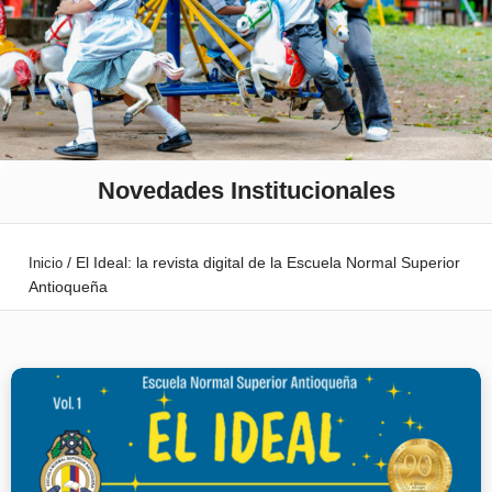
Novedades Institucionales
/
El Ideal: la revista digital de la Escuela Normal Superior
Inicio
Antioqueña