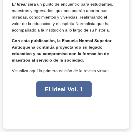
El Ideal
será un punto de encuentro para estudiantes,
maestros y egresados, quienes podrán aportar sus
miradas, conocimientos y vivencias, reafirmando el
valor de la educación y el espíritu Normalista que ha
acompañado a la institución a lo largo de su historia.
Con esta publicación, la Escuela Normal Superior
Antioqueña continúa proyectando su legado
educativo y su compromiso con la formación de
maestros al servicio de la sociedad.
Visualiza aquí la primera edición de la revista virtual:
El Ideal Vol. 1