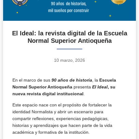
El Ideal: la revista digital de la Escuela
Normal Superior Antioqueña
10 marzo, 2026
En el marco de sus
90 años de historia
, la
Escuela
Normal Superior Antioqueña
presenta
El Ideal
, su
nueva revista digital institucional
.
Este espacio nace con el propósito de fortalecer la
identidad Normalista y abrir un escenario para
compartir reflexiones, experiencias pedagógicas,
historias y aprendizajes que hacen parte de la vida
académica y formativa de la institución.