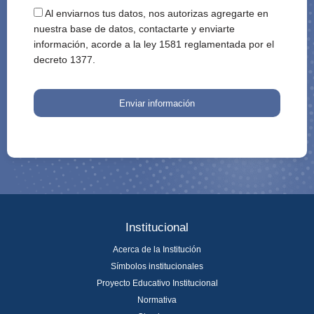
Al enviarnos tus datos, nos autorizas agregarte en
nuestra base de datos, contactarte y enviarte
información, acorde a la ley 1581 reglamentada por el
decreto 1377.
Enviar información
Institucional
Acerca de la Institución
Símbolos institucionales
Proyecto Educativo Institucional
Normativa