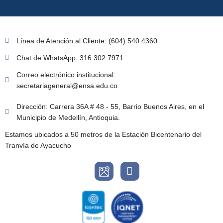
Línea de Atención al Cliente: (604) 540 4360
Chat de WhatsApp: 316 302 7971
Correo electrónico institucional:
secretariageneral@ensa.edu.co
Dirección: Carrera 36A # 48 - 55, Barrio Buenos Aires, en el
Municipio de Medellín, Antioquia.
Estamos ubicados a 50 metros de la Estación Bicentenario del
Tranvía de Ayacucho