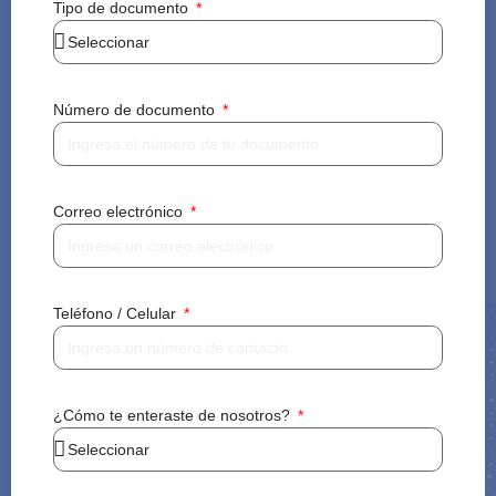
Tipo de documento
Número de documento
Correo electrónico
Teléfono / Celular
¿Cómo te enteraste de nosotros?