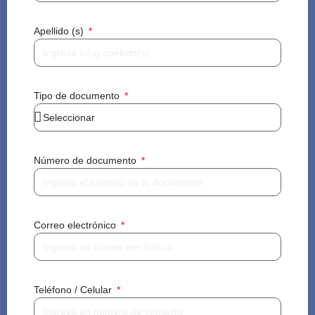
Apellido (s)
Tipo de documento
Número de documento
Correo electrónico
Teléfono / Celular