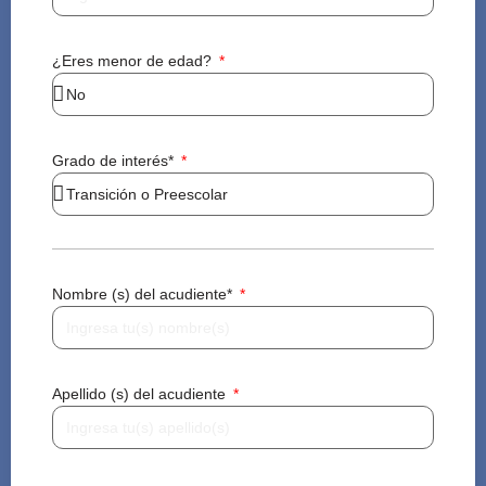
¿Eres menor de edad?
Grado de interés*
Nombre (s) del acudiente*
Apellido (s) del acudiente