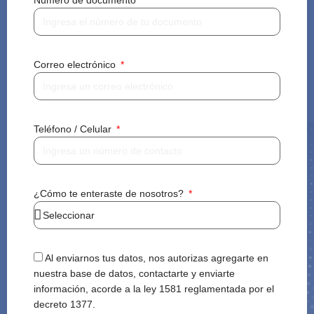
Número de documento
Correo electrónico
Teléfono / Celular
¿Cómo te enteraste de nosotros?
Al enviarnos tus datos, nos autorizas agregarte en
nuestra base de datos, contactarte y enviarte
información, acorde a la ley 1581 reglamentada por el
decreto 1377.