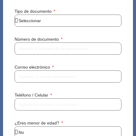
Tipo de documento
Número de documento
Correo electrónico
Teléfono / Celular
¿Eres menor de edad?