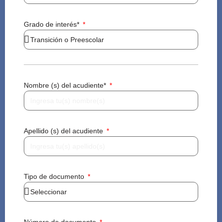
Grado de interés*
Nombre (s) del acudiente*
Apellido (s) del acudiente
Tipo de documento