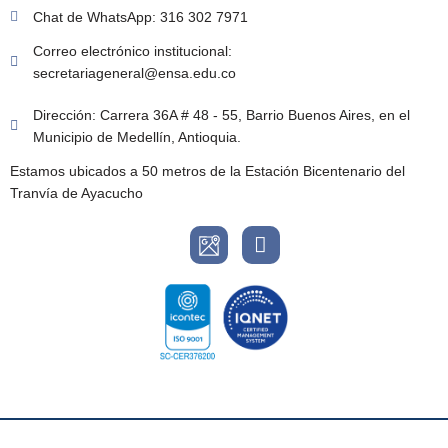
Chat de WhatsApp: 316 302 7971
Correo electrónico institucional:
secretariageneral@ensa.edu.co
Dirección: Carrera 36A # 48 - 55, Barrio Buenos Aires, en el
Municipio de Medellín, Antioquia.
Estamos ubicados a 50 metros de la Estación Bicentenario del
Tranvía de Ayacucho