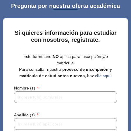
Pregunta por nuestra oferta académica
Si quieres información para estudiar
con nosotros, regístrate.
Este formulario
NO
aplica para inscripción y/o
matrícula.
Para consultar nuestro
proceso de inscripción y
matrícula de estudiantes nuevos
, haz
.
clic aquí
Nombre (s)
Apellido (s)