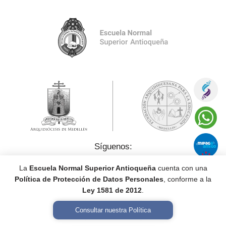
Síguenos:
La
Escuela Normal Superior Antioqueña
cuenta con una
Política de Protección de Datos Personales
, conforme a la
Ley 1581 de 2012
.
Consultar nuestra Política
Política de Tratamiento de Datos Personales