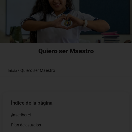
Quiero ser Maestro
/
Quiero ser Maestro
Inicio
Índice de la página
¡Inscríbete!
Plan de estudios