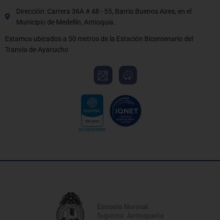
Dirección: Carrera 36A # 48 - 55, Barrio Buenos Aires, en el
Municipio de Medellín, Antioquia.
Estamos ubicados a 50 metros de la Estación Bicentenario del
Tranvía de Ayacucho