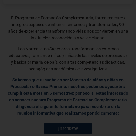
El Programa de Formación Complementaria, forma maestros
íntegros capaces de influir en entornos y transformarlos, 90
años de experiencia transformando vidas nos convierten en una
Institución reconocida a nivel de ciudad.
Los Normalistas Superiores transforman los entornos
educativos, formando niños y niñas de los niveles de preescolar
y básica primaria de país, con altas competencias didácticas,
pedagógicas académicas e investigativas.
Sabemos que tu sueño es ser Maestro de niños y niñas en
Preescolar o Básica Primaria: nosotros podemos ayudarte a
cumplir esta meta en 5 semestres; por eso, si estas interesado
en conocer nuestro Programa de Formación Complementaria
diligencia el siguiente formulario para inscribirte en la
reunión informativa que realizamos periódicamente:
¡Inscríbete!