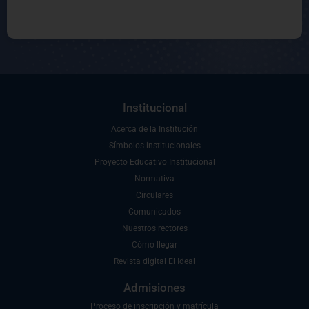
Institucional
Acerca de la Institución
Símbolos institucionales
Proyecto Educativo Institucional
Normativa
Circulares
Comunicados
Nuestros rectores
Cómo llegar
Revista digital El Ideal
Admisiones
Proceso de inscripción y matrícula