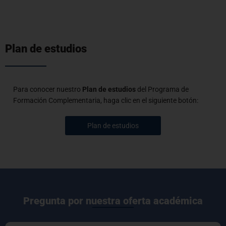
Plan de estudios
Para conocer nuestro
Plan de estudios
del Programa de
Formación Complementaria, haga clic en el siguiente botón:
Plan de estudios
Pregunta por nuestra oferta académica