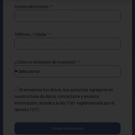
Correo electrónico
Teléfono / Celular
¿Cómo te enteraste de nosotros?
Al enviarnos tus datos, nos autorizas agregarte en
nuestra base de datos, contactarte y enviarte
información, acorde a la ley 1581 reglamentada por el
decreto 1377.
Enviar información