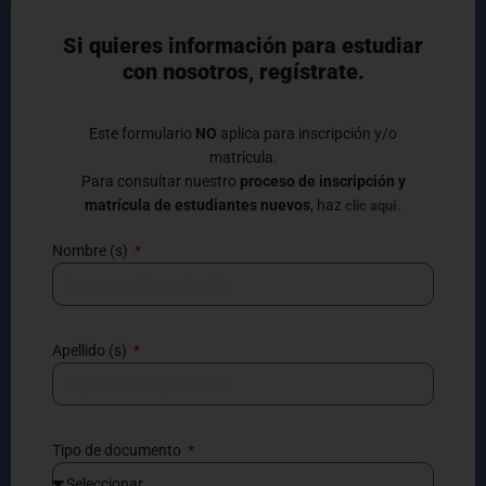
Si quieres información para estudiar
con nosotros, regístrate.
Este formulario
NO
aplica para inscripción y/o
matrícula.
Para consultar nuestro
proceso de inscripción y
matrícula de estudiantes nuevos
, haz
.
clic aquí
Nombre (s)
Apellido (s)
Tipo de documento