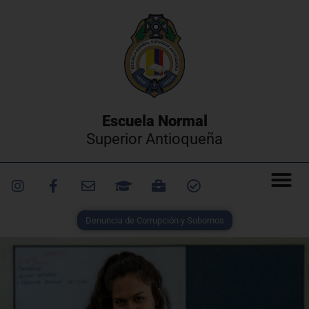
Escuela Normal
Superior Antioqueña
Denuncia de Corrupción y Sobornos