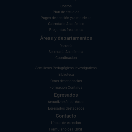
Costos
Plan de estudios
Pagos de pensión y/o matrícula
Calendario Académico
Preguntas frecuentes
Áreas y departamentos
Rectoría
Secretaría Académica
Coordinación
Semilleros Pedagógicos Investigativos
Biblioteca
Otras dependencias
Formación Continua
Egresados
Actualización de datos
Egresados destacados
Contacto
Líneas de Atención
Formulario de PQRSF