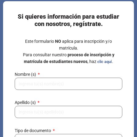
Si quieres información para estudiar
con nosotros, regístrate.
Este formulario
NO
aplica para inscripción y/o
matrícula.
Para consultar nuestro
proceso de inscripción y
matrícula de estudiantes nuevos
, haz
.
clic aquí
Nombre (s)
Apellido (s)
Tipo de documento