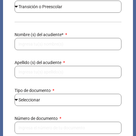
Nombre (s) del acudiente*
Apellido (s) del acudiente
Tipo de documento
Número de documento