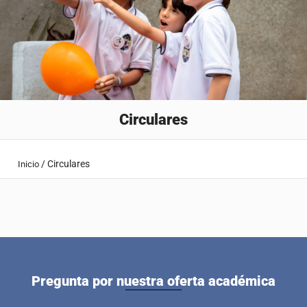
Circulares
/
Circulares
Inicio
Pregunta por nuestra oferta académica