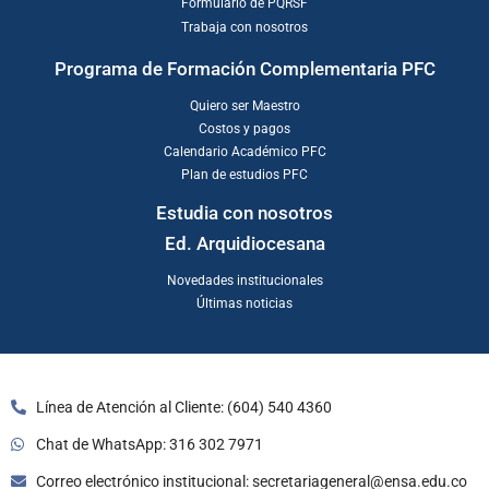
Formulario de PQRSF
Trabaja con nosotros
Programa de Formación Complementaria PFC
Quiero ser Maestro
Costos y pagos
Calendario Académico PFC
Plan de estudios PFC
Estudia con nosotros
Ed. Arquidiocesana
Novedades institucionales
Últimas noticias
Línea de Atención al Cliente: (604) 540 4360
Chat de WhatsApp: 316 302 7971
Correo electrónico institucional: secretariageneral@ensa.edu.co