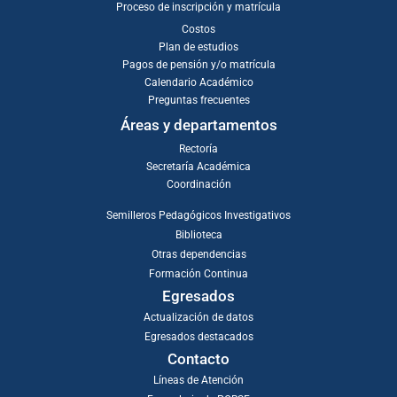
Proceso de inscripción y matrícula
Costos
Plan de estudios
Pagos de pensión y/o matrícula
Calendario Académico
Preguntas frecuentes
Áreas y departamentos
Rectoría
Secretaría Académica
Coordinación
Semilleros Pedagógicos Investigativos
Biblioteca
Otras dependencias
Formación Continua
Egresados
Actualización de datos
Egresados destacados
Contacto
Líneas de Atención