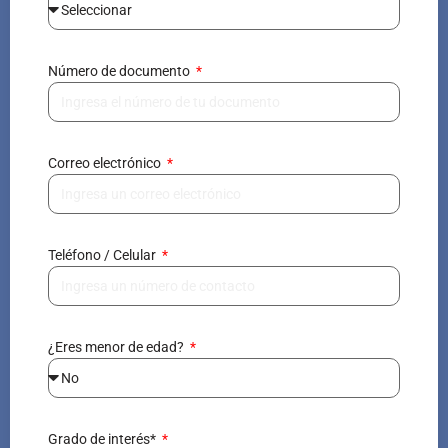
Número de documento
Correo electrónico
Teléfono / Celular
¿Eres menor de edad?
Grado de interés*