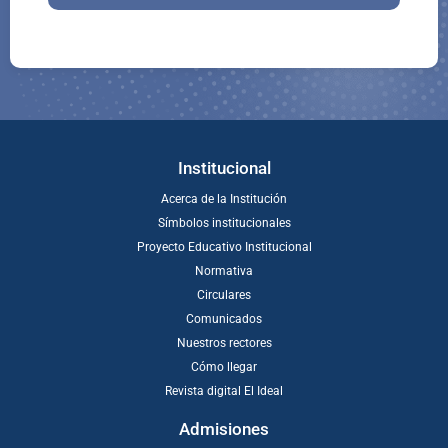
Institucional
Acerca de la Institución
Símbolos institucionales
Proyecto Educativo Institucional
Normativa
Circulares
Comunicados
Nuestros rectores
Cómo llegar
Revista digital El Ideal
Admisiones