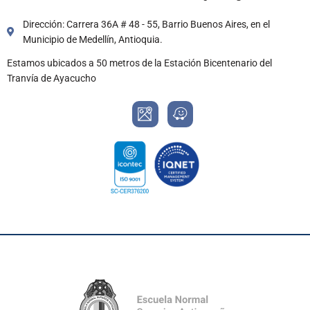
Dirección: Carrera 36A # 48 - 55, Barrio Buenos Aires, en el
Municipio de Medellín, Antioquia.
Estamos ubicados a 50 metros de la Estación Bicentenario del
Tranvía de Ayacucho