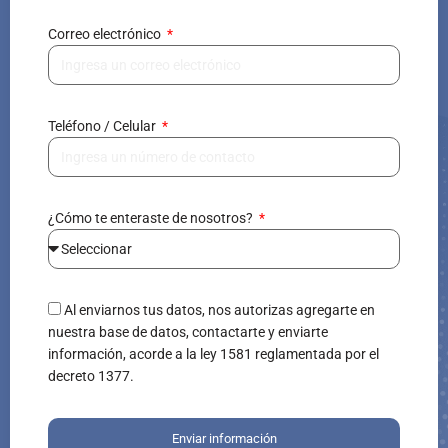
Correo electrónico
Teléfono / Celular
¿Cómo te enteraste de nosotros?
Al enviarnos tus datos, nos autorizas agregarte en
nuestra base de datos, contactarte y enviarte
información, acorde a la ley 1581 reglamentada por el
decreto 1377.
Enviar información