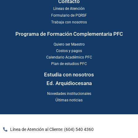
Contacto
Líneas de Atención
Formulario de PQRSF
Trabaja con nosotros
Programa de Formación Complementaria PFC
Quiero ser Maestro
Costos y pagos
Calendario Académico PFC
Plan de estudios PFC
Estudia con nosotros
Ed. Arquidiocesana
Novedades institucionales
Últimas noticias
Línea de Atención al Cliente: (604) 540 4360