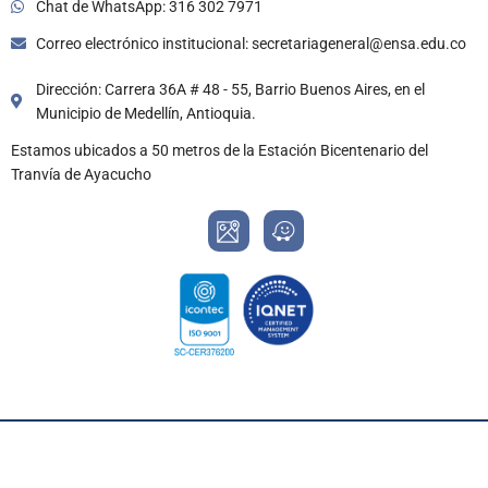
Chat de WhatsApp: 316 302 7971
Correo electrónico institucional: secretariageneral@ensa.edu.co
Dirección: Carrera 36A # 48 - 55, Barrio Buenos Aires, en el
Municipio de Medellín, Antioquia.
Estamos ubicados a 50 metros de la Estación Bicentenario del
Tranvía de Ayacucho