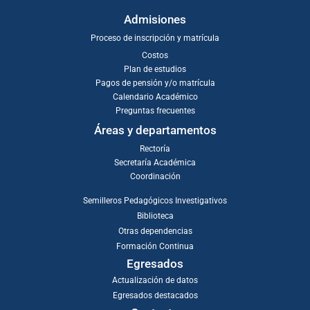
Admisiones
Proceso de inscripción y matrícula
Costos
Plan de estudios
Pagos de pensión y/o matrícula
Calendario Académico
Preguntas frecuentes
Áreas y departamentos
Rectoría
Secretaría Académica
Coordinación
Semilleros Pedagógicos Investigativos
Biblioteca
Otras dependencias
Formación Continua
Egresados
Actualización de datos
Egresados destacados