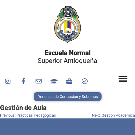
Escuela Normal
Superior Antioqueña
Denuncia de Corrupción y Sobornos
Gestión de Aula
Previous:
Prácticas Pedagógicas
Next:
Gestión Académica