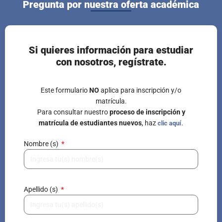
Pregunta por nuestra oferta académica
Si quieres información para estudiar
con nosotros, regístrate.
Este formulario
NO
aplica para inscripción y/o
matrícula.
Para consultar nuestro
proceso de inscripción y
matrícula de estudiantes nuevos
, haz
.
clic aquí
Nombre (s)
Apellido (s)