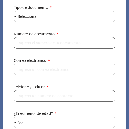
Tipo de documento
Número de documento
Correo electrónico
Teléfono / Celular
¿Eres menor de edad?