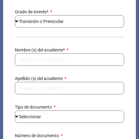
Grado de interés*
Nombre (s) del acudiente*
Apellido (s) del acudiente
Tipo de documento
Número de documento