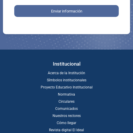
Enviar información
Institucional
Acerca de la Institución
Símbolos institucionales
Proyecto Educativo Institucional
Normativa
Circulares
Comunicados
Nuestros rectores
Cómo llegar
Revista digital El Ideal