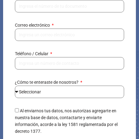
Correo electrónico
Teléfono / Celular
¿Cómo te enteraste de nosotros?
Al enviarnos tus datos, nos autorizas agregarte en
nuestra base de datos, contactarte y enviarte
información, acorde a la ley 1581 reglamentada por el
decreto 1377.