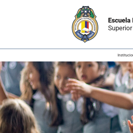
Escuela
Superior
Institucio