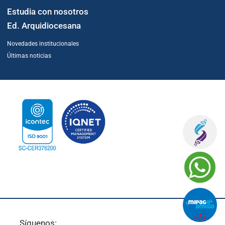
Estudia con nosotros
Ed. Arquidiocesana
Novedades institucionales
Últimas noticias
Síguenos: