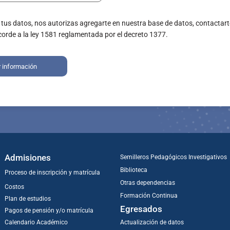
 tus datos, nos autorizas agregarte en nuestra base de datos, contactart
corde a la ley 1581 reglamentada por el decreto 1377.
r información
Admisiones
Semilleros Pedagógicos Investigativos
Biblioteca
Proceso de inscripción y matrícula
Otras dependencias
Costos
Formación Continua
Plan de estudios
Egresados
Pagos de pensión y/o matrícula
Calendario Académico
Actualización de datos