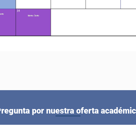
regunta por nuestra oferta académi