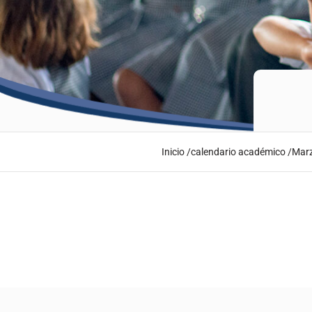
Inicio /
calendario académico /
Mar