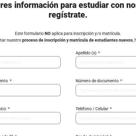
eres información para estudiar con no
regístrate.
Este formulario
NO
aplica para inscripción y/o matrícula.
tar nuestro
proceso de inscripción y matrícula de estudiantes nuevos
,
Apellido (s)
mento
Número de documento
nico
Teléfono / Celular