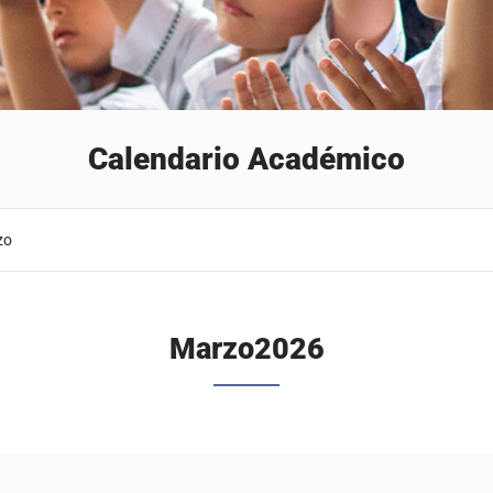
Calendario Académico
zo
Marzo
2026