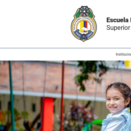
Escuela
Superior
Institucio