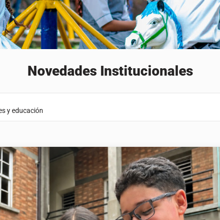
Novedades Institucionales
ores y educación