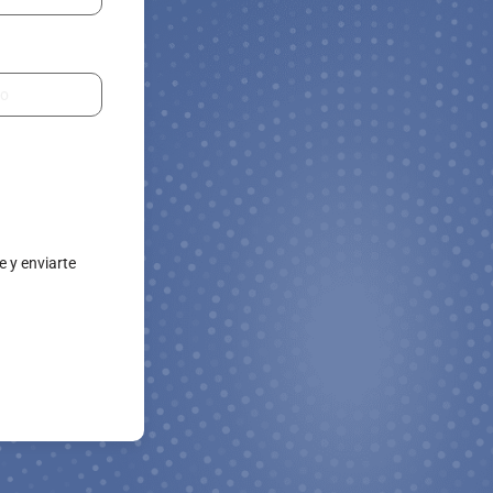
e y enviarte