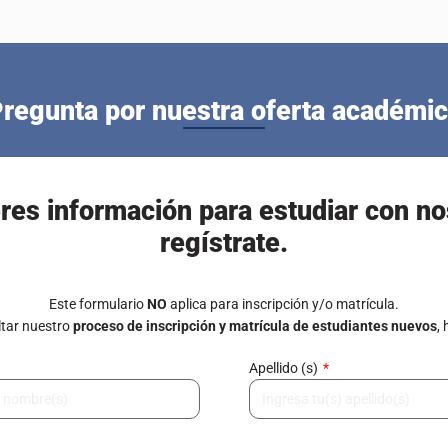
regunta por nuestra oferta académi
eres información para estudiar con no
regístrate.
Este formulario
NO
aplica para inscripción y/o matrícula.
tar nuestro
proceso de inscripción y matrícula de estudiantes nuevos
,
Apellido (s)