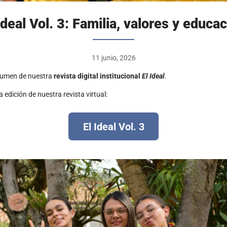
Ideal Vol. 3: Familia, valores y educa
11 junio, 2026
lumen de nuestra
revista digital institucional
El Ideal
.
a edición de nuestra revista virtual:
El Ideal Vol. 3